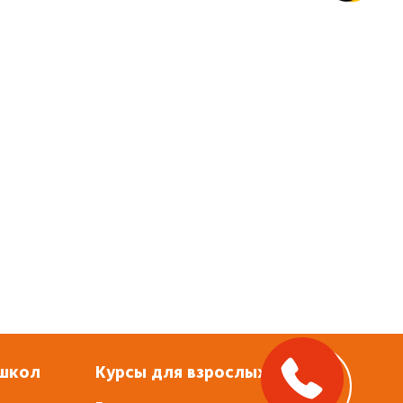
 школ
Курсы для взрослых